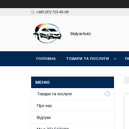
+380 (97) 715-45-08
MalyarAuto
ГОЛОВНА
ТОВАРИ ТА ПОСЛУГИ
П
Товари та послуги
Про нас
Відгуки