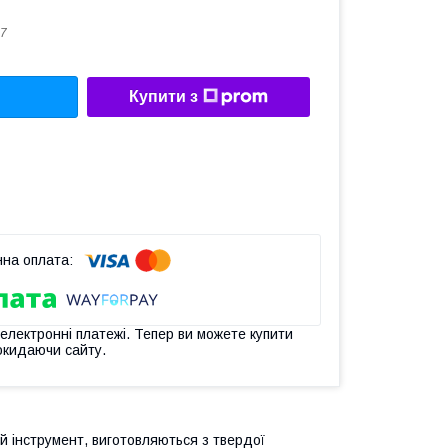
7
Купити з
 електронні платежі. Тепер ви можете купити
окидаючи сайту.
й інструмент, виготовляються з твердої