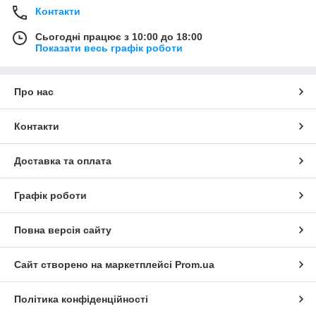
Контакти
Сьогодні працює з 10:00 до 18:00
Показати весь графік роботи
Про нас
Контакти
Доставка та оплата
Графік роботи
Повна версія сайту
Сайт створено на маркетплейсі
Prom.ua
Політика конфіденційності