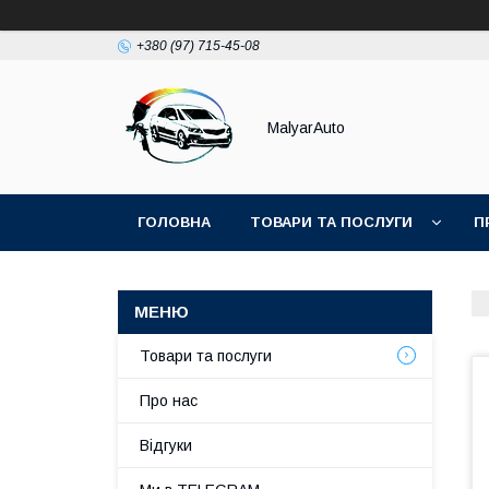
+380 (97) 715-45-08
MalyarAuto
ГОЛОВНА
ТОВАРИ ТА ПОСЛУГИ
П
Товари та послуги
Про нас
Відгуки