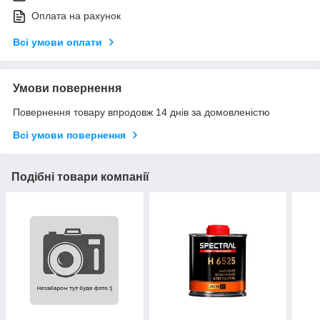
Оплата на рахунок
Всі умови оплати
Умови повернення
Повернення товару впродовж 14 днів за домовленістю
Всі умови повернення
Подібні товари компанії