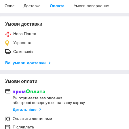
Опис
Доставка
Оплата
Умови повернення
Умови доставки
Нова Пошта
Укрпошта
Самовивіз
Всі умови доставки
Умови оплати
Ви отримаєте замовлення
або гроші повернуться на вашу картку
Детальніше
Оплатити частинами
Післяплата