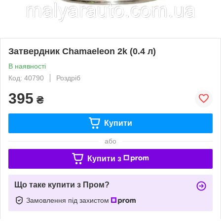
Затвердник Chamaeleon 2k (0.4 л)
В наявності
Код: 40790
Роздріб
395
₴
Купити
або
Купити з
Що таке купити з Пром?
Замовлення під захистом