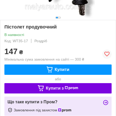
Пістолет продувочний
В наявності
Код: WT35-17
Роздріб
147
₴
Мінімальна сума замовлення на сайті — 300 ₴
Купити
або
Купити з
Що таке купити з Пром?
Замовлення під захистом