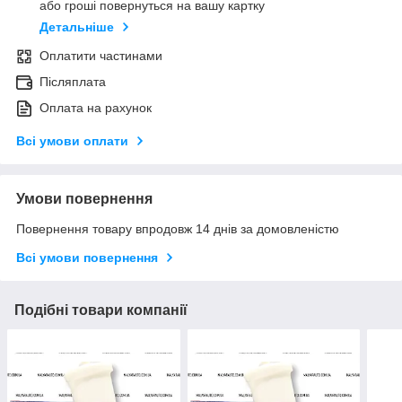
або гроші повернуться на вашу картку
Детальніше
Оплатити частинами
Післяплата
Оплата на рахунок
Всі умови оплати
Умови повернення
Повернення товару впродовж 14 днів за домовленістю
Всі умови повернення
Подібні товари компанії