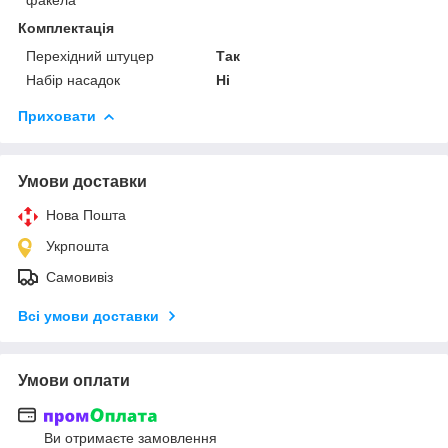
Комплектація
Перехідний штуцер
Так
Набір насадок
Ні
Приховати
Умови доставки
Нова Пошта
Укрпошта
Самовивіз
Всі умови доставки
Умови оплати
Ви отримаєте замовлення