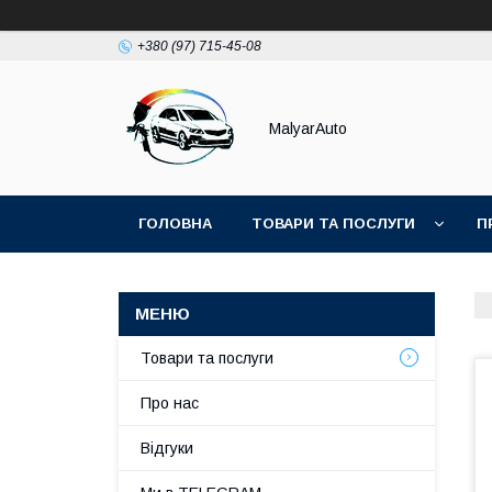
+380 (97) 715-45-08
MalyarAuto
ГОЛОВНА
ТОВАРИ ТА ПОСЛУГИ
П
Товари та послуги
Про нас
Відгуки