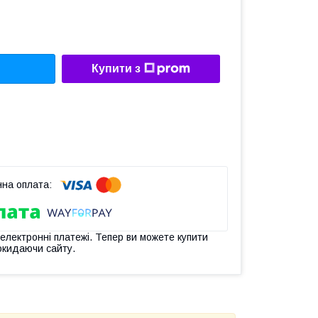
Купити з
 електронні платежі. Тепер ви можете купити
окидаючи сайту.