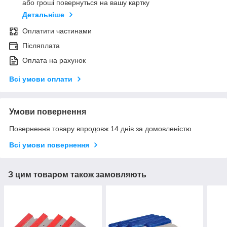
або гроші повернуться на вашу картку
Детальніше
Оплатити частинами
Післяплата
Оплата на рахунок
Всі умови оплати
Умови повернення
Повернення товару впродовж 14 днів за домовленістю
Всі умови повернення
З цим товаром також замовляють