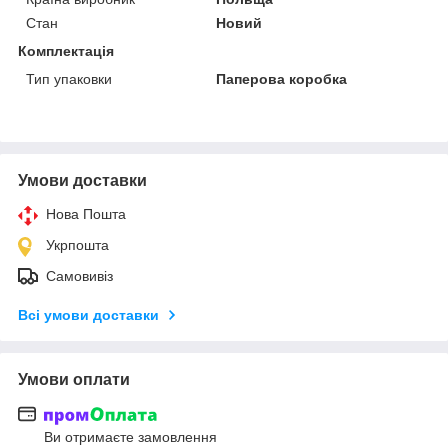
Стан
Новий
Комплектація
Тип упаковки
Паперова коробка
Умови доставки
Нова Пошта
Укрпошта
Самовивіз
Всі умови доставки
Умови оплати
Ви отримаєте замовлення