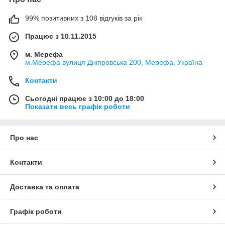
99% позитивних з 108 відгуків за рік
Працює з 10.11.2015
м. Мерефа
м.Мерефа вулиця Дніпровська 200, Мерефа, Україна
Контакти
Сьогодні працює з 10:00 до 18:00
Показати весь графік роботи
Про нас
Контакти
Доставка та оплата
Графік роботи