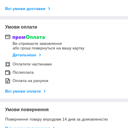
Всі умови доставки
Умови оплати
Ви отримаєте замовлення
або гроші повернуться на вашу картку
Детальніше
Оплатити частинами
Післяплата
Оплата на рахунок
Всі умови оплати
Умови повернення
Повернення товару впродовж 14 днів за домовленістю