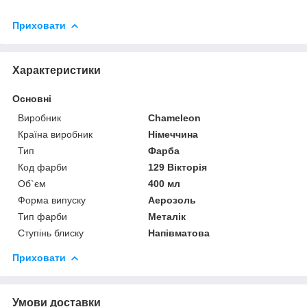
Приховати
Характеристики
Основні
Виробник
Chameleon
Країна виробник
Німеччина
Тип
Фарба
Код фарби
129 Вікторія
Об`єм
400 мл
Форма випуску
Аерозоль
Тип фарби
Металік
Ступінь блиску
Напівматова
Приховати
Умови доставки