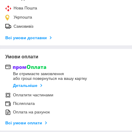
Нова Пошта
Укрпошта
Самовивіз
Всі умови доставки
Умови оплати
Ви отримаєте замовлення
або гроші повернуться на вашу картку
Детальніше
Оплатити частинами
Післяплата
Оплата на рахунок
Всі умови оплати