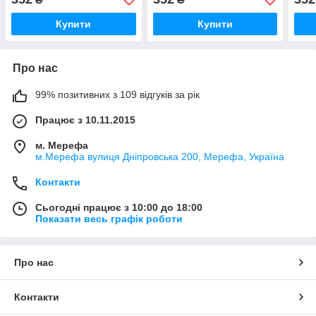
Купити
Купити
Про нас
99% позитивних з 109 відгуків за рік
Працює з 10.11.2015
м. Мерефа
м.Мерефа вулиця Дніпровська 200, Мерефа, Україна
Контакти
Сьогодні працює з 10:00 до 18:00
Показати весь графік роботи
Про нас
Контакти