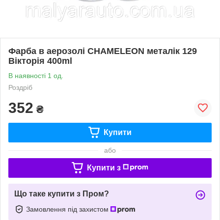
Фарба в аерозолі CHAMELEON металік 129
Вікторія 400ml
В наявності 1 од.
Роздріб
352
₴
Купити
або
Купити з
Що таке купити з Пром?
Замовлення під захистом