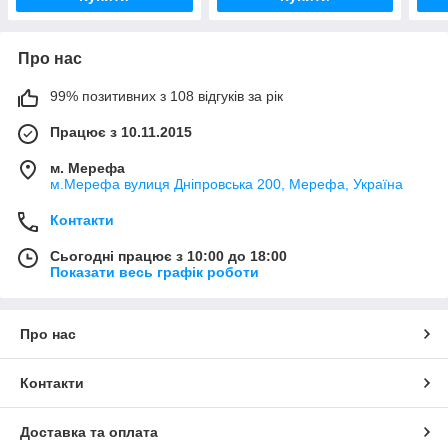
Про нас
99% позитивних з 108 відгуків за рік
Працює з 10.11.2015
м. Мерефа
м.Мерефа вулиця Дніпровська 200, Мерефа, Україна
Контакти
Сьогодні працює з 10:00 до 18:00
Показати весь графік роботи
Про нас
Контакти
Доставка та оплата