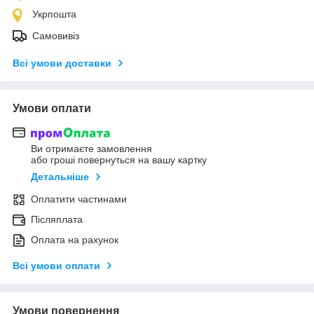
Укрпошта
Самовивіз
Всі умови доставки
Умови оплати
Ви отримаєте замовлення
або гроші повернуться на вашу картку
Детальніше
Оплатити частинами
Післяплата
Оплата на рахунок
Всі умови оплати
Умови повернення