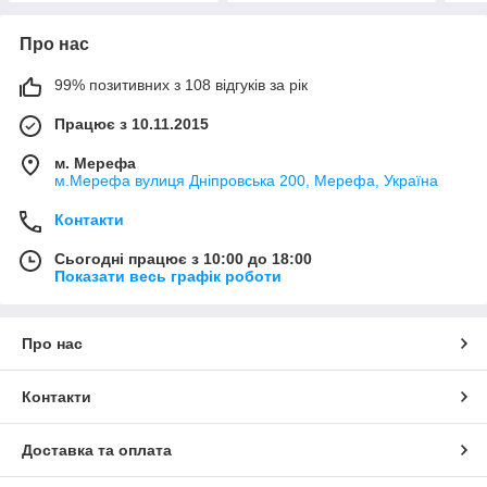
Про нас
99% позитивних з 108 відгуків за рік
Працює з 10.11.2015
м. Мерефа
м.Мерефа вулиця Дніпровська 200, Мерефа, Україна
Контакти
Сьогодні працює з 10:00 до 18:00
Показати весь графік роботи
Про нас
Контакти
Доставка та оплата