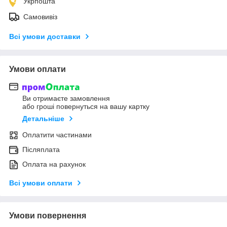
Укрпошта
Самовивіз
Всі умови доставки
Умови оплати
Ви отримаєте замовлення
або гроші повернуться на вашу картку
Детальніше
Оплатити частинами
Післяплата
Оплата на рахунок
Всі умови оплати
Умови повернення