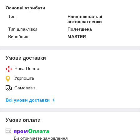
Основні атрибути
Тип
Наповнювальні
автошпатлевки
Тип шпаклівки
Полегшена
Виробник
MASTER
Умови доставки
Нова Пошта
Укрпошта
Самовивіз
Всі умови доставки
Умови оплати
Ви отримаєте замовлення