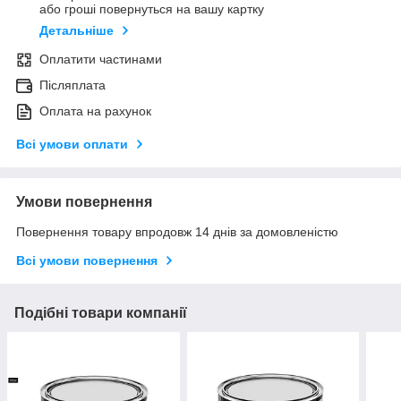
або гроші повернуться на вашу картку
Детальніше
Оплатити частинами
Післяплата
Оплата на рахунок
Всі умови оплати
Умови повернення
Повернення товару впродовж 14 днів за домовленістю
Всі умови повернення
Подібні товари компанії