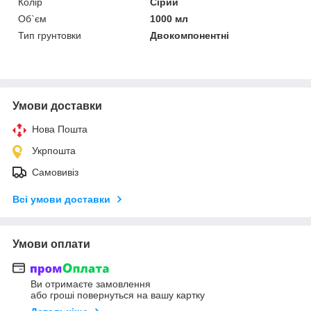
Колір
Сірий
Об`єм
1000 мл
Тип грунтовки
Двокомпонентні
Умови доставки
Нова Пошта
Укрпошта
Самовивіз
Всі умови доставки
Умови оплати
Ви отримаєте замовлення
або гроші повернуться на вашу картку