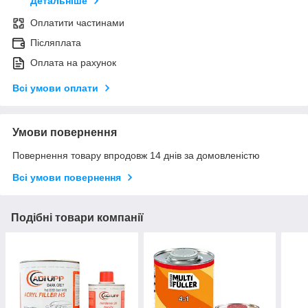
Детальніше
Оплатити частинами
Післяплата
Оплата на рахунок
Всі умови оплати
Умови повернення
Повернення товару впродовж 14 днів за домовленістю
Всі умови повернення
Подібні товари компанії