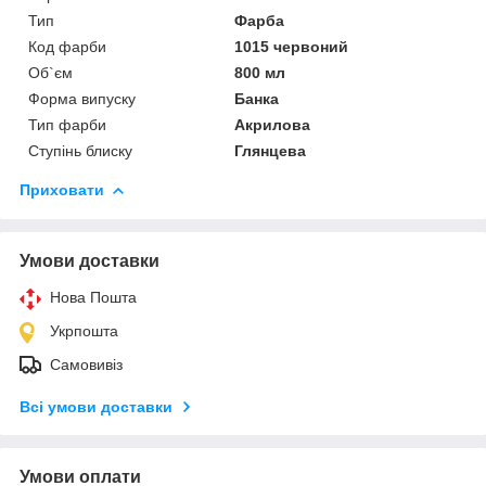
Тип
Фарба
Код фарби
1015 червоний
Об`єм
800 мл
Форма випуску
Банка
Тип фарби
Акрилова
Ступінь блиску
Глянцева
Приховати
Умови доставки
Нова Пошта
Укрпошта
Самовивіз
Всі умови доставки
Умови оплати