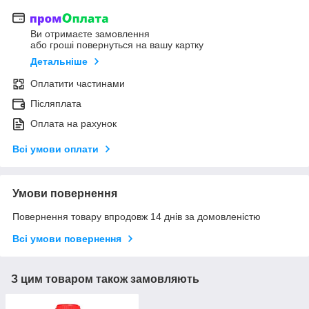
Ви отримаєте замовлення
або гроші повернуться на вашу картку
Детальніше
Оплатити частинами
Післяплата
Оплата на рахунок
Всі умови оплати
Умови повернення
Повернення товару впродовж 14 днів за домовленістю
Всі умови повернення
З цим товаром також замовляють