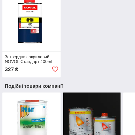
Затвердник акриловий
NOVOL Стандарт 400ml.
327
₴
Подібні товари компанії