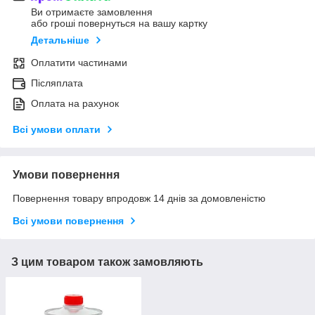
Ви отримаєте замовлення
або гроші повернуться на вашу картку
Детальніше
Оплатити частинами
Післяплата
Оплата на рахунок
Всі умови оплати
Умови повернення
Повернення товару впродовж 14 днів за домовленістю
Всі умови повернення
З цим товаром також замовляють