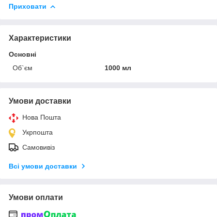
Приховати
Характеристики
Основні
Об`єм
1000 мл
Умови доставки
Нова Пошта
Укрпошта
Самовивіз
Всі умови доставки
Умови оплати