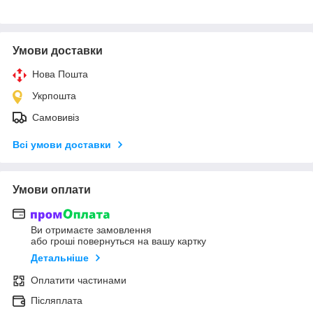
Умови доставки
Нова Пошта
Укрпошта
Самовивіз
Всі умови доставки
Умови оплати
Ви отримаєте замовлення
або гроші повернуться на вашу картку
Детальніше
Оплатити частинами
Післяплата