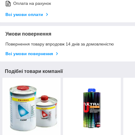
Оплата на рахунок
Всі умови оплати
Умови повернення
Повернення товару впродовж 14 днів за домовленістю
Всі умови повернення
Подібні товари компанії