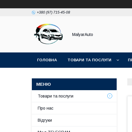
+380 (97) 715-45-08
MalyarAuto
ГОЛОВНА
ТОВАРИ ТА ПОСЛУГИ
П
Товари та послуги
Про нас
Відгуки