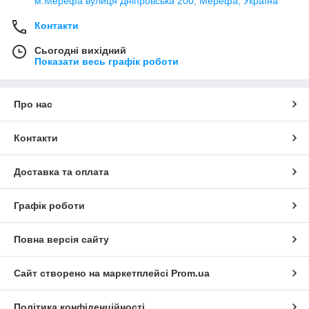
м.Мерефа вулиця Дніпровська 200, Мерефа, Україна
Контакти
Сьогодні вихідний
Показати весь графік роботи
Про нас
Контакти
Доставка та оплата
Графік роботи
Повна версія сайту
Сайт створено на маркетплейсі
Prom.ua
Політика конфіденційності