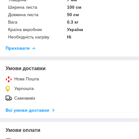
Ширина листа
100 см
Довжина листа
50 см
Вага
0.3 кг
Країна виробник
Україна
Необхідність нагріву
Ні
Приховати
Умови доставки
Нова Пошта
Укрпошта
Самовивіз
Всі умови доставки
Умови оплати