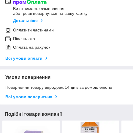
Ви отримаєте замовлення
або гроші повернуться на вашу картку
Детальніше
Оплатити частинами
Післяплата
Оплата на рахунок
Всі умови оплати
Умови повернення
Повернення товару впродовж 14 днів за домовленістю
Всі умови повернення
Подібні товари компанії