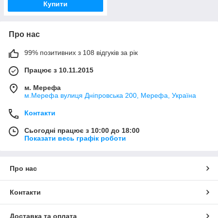
Купити
Про нас
99% позитивних з 108 відгуків за рік
Працює з 10.11.2015
м. Мерефа
м.Мерефа вулиця Дніпровська 200, Мерефа, Україна
Контакти
Сьогодні працює з 10:00 до 18:00
Показати весь графік роботи
Про нас
Контакти
Доставка та оплата